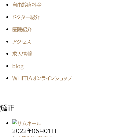
自由診療料金
ドクター紹介
医院紹介
アクセス
求人情報
blog
WHITIAオンラインショップ
矯正
2022年06月01日