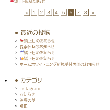
矯正日のお知らせ
«
1
2
3
4
5
6
7
8
»
最近の投稿
矯正日のお知らせ
夏季休暇のお知らせ
矯正日のお知らせ
矯正日のお知らせ
ホームホワイトニング新規受付再開のお知らせ
カテゴリー
instagram
お知らせ
治療の話
矯正