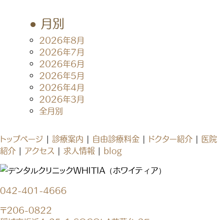
月別
2026年8月
2026年7月
2026年6月
2026年5月
2026年4月
2026年3月
全月別
トップページ
|
診療案内
|
自由診療料金
|
ドクター紹介
|
医院
紹介
|
アクセス
|
求人情報
|
blog
042-401-4666
〒206-0822