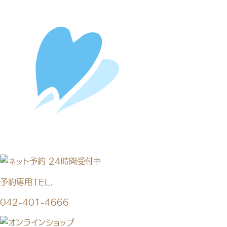
予約専用TEL.
042-401-4666