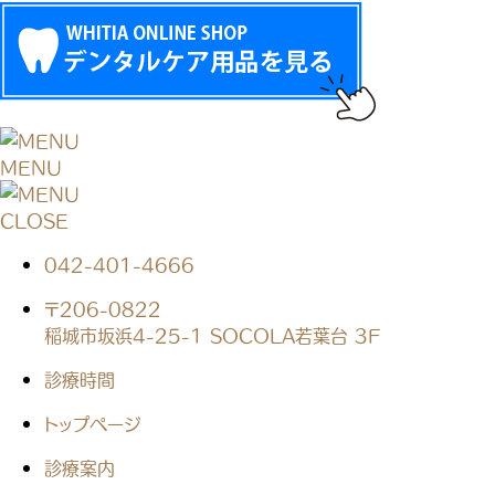
MENU
CLOSE
042-401-4666
〒206-0822
稲城市坂浜4-25-1 SOCOLA若葉台 3F
診療時間
トップページ
診療案内