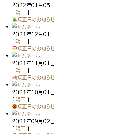
2022年01月05日
[
矯正
]
矯正日のお知らせ
2021年12月01日
[
矯正
]
矯正日のお知らせ
2021年11月01日
[
矯正
]
矯正日のお知らせ
2021年10月01日
[
矯正
]
矯正日のお知らせ
2021年09月02日
[
矯正
]