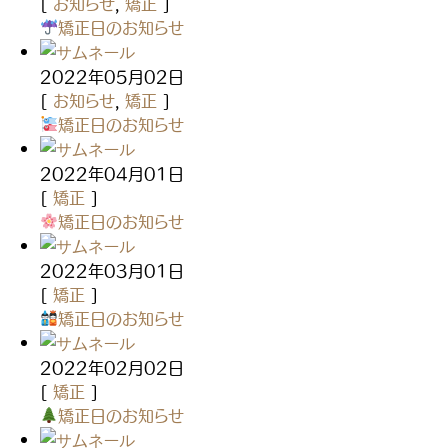
[
お知らせ
,
矯正
]
矯正日のお知らせ
2022年05月02日
[
お知らせ
,
矯正
]
矯正日のお知らせ
2022年04月01日
[
矯正
]
矯正日のお知らせ
2022年03月01日
[
矯正
]
矯正日のお知らせ
2022年02月02日
[
矯正
]
矯正日のお知らせ