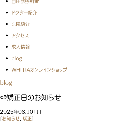
自由診療料金
ドクター紹介
医院紹介
アクセス
求人情報
blog
WHITIAオンラインショップ
blog
🍉矯正日のお知らせ
2025年08月01日
[
お知らせ
,
矯正
]