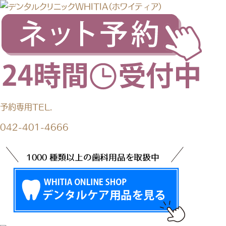
予約専用TEL.
042-401-4666