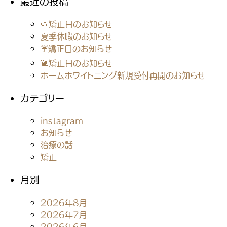
最近の投稿
🍉矯正日のお知らせ
夏季休暇のお知らせ
☔矯正日のお知らせ
🐌矯正日のお知らせ
ホームホワイトニング新規受付再開のお知らせ
カテゴリー
instagram
お知らせ
治療の話
矯正
月別
2026年8月
2026年7月
2026年6月