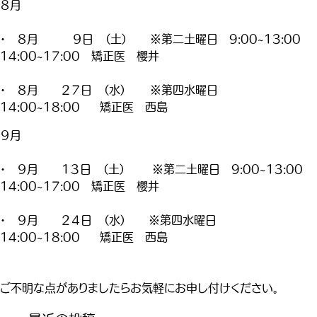
８月
・ ８月 ９日 （土） ※第二土曜日 9:00~13:00
14:00~17:00 矯正医 櫻井
・ ８月 ２７日 （水） ※第四水曜日
14:00~18:00 矯正医 西島
９月
・ ９月 １３日 （土） ※第二土曜日 9:00~13:00
14:00~17:00 矯正医 櫻井
・ ９月 ２４日 （水） ※第四水曜日
14:00~18:00 矯正医 西島
ご不明な点がありましたらお気軽にお申し付けください。