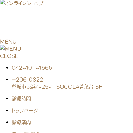
MENU
CLOSE
042-401-4666
〒206-0822
稲城市坂浜4-25-1 SOCOLA若葉台 3F
診療時間
トップページ
診療案内