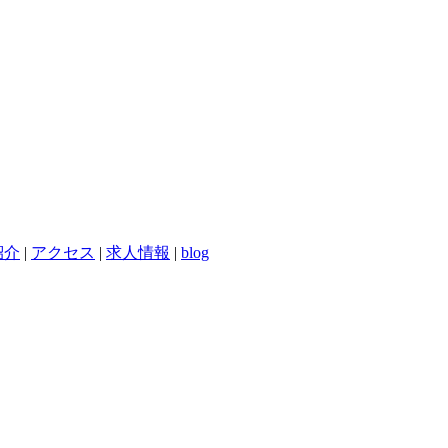
紹介
|
アクセス
|
求人情報
|
blog