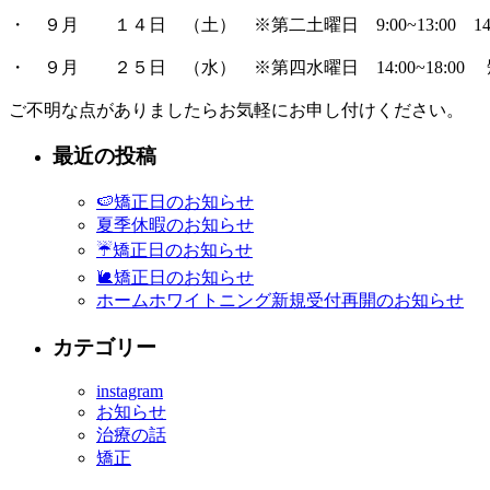
・ ９月 １４日 （土） ※第二土曜日 9:00~13:00 14:
・ ９月 ２５日 （水） ※第四水曜日 14:00~18:00
ご不明な点がありましたらお気軽にお申し付けください。
最近の投稿
🍉矯正日のお知らせ
夏季休暇のお知らせ
☔矯正日のお知らせ
🐌矯正日のお知らせ
ホームホワイトニング新規受付再開のお知らせ
カテゴリー
instagram
お知らせ
治療の話
矯正