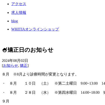
アクセス
求人情報
blog
WHITIAオンラインショップ
🍧矯正日のお知らせ
2024年08月02日
[
お知らせ
,
矯正
]
８月 ※8月より診療時間が変更となります。
・ ８月 １０日 （土） ※第二土曜日 9:00~13:00 14:
・ ８月 ２８日 （水） ※第四水曜日 14:00~18:00
９月