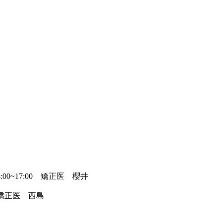
00~17:00 矯正医 櫻井
 矯正医 西島