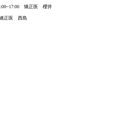
00~17:00 矯正医 櫻井
 矯正医 西島